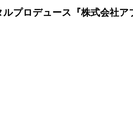
タルプロデュース『株式会社ア