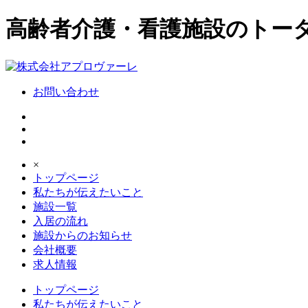
高齢者介護・看護施設のトー
お問い合わせ
×
トップページ
私たちが伝えたいこと
施設一覧
入居の流れ
施設からのお知らせ
会社概要
求人情報
トップページ
私たちが伝えたいこと