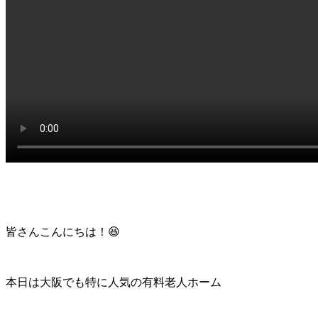
皆さんこんにちは！😆
本日は大阪でも特に人気の有料老人ホーム