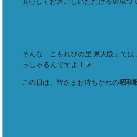
安心してお過ごしいただける環境づ
そんな「こもれびの里 東大阪」で
っしゃるんですよ！
この日は、皆さまお待ちかねの
昭和