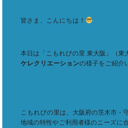
皆さま、こんにちは！
本日は「こもれびの里 東大阪」（東大
ケレクリエーション
の様子をご紹介
こもれびの里は、大阪府の茨木市・
地域の特性やご利用者様のニーズに