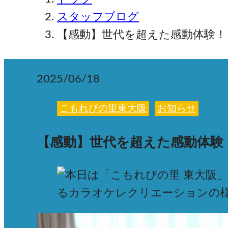
スタッフブログ
【感動】世代を超えた感動体験！
2025/06/18
こもれびの里東大阪
お知らせ
【感動】世代を超えた感動体験