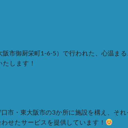
阪市御厨栄町1-6-5）で行われた、心温まる
いたします！
守口市・東大阪市の3か所に施設を構え、それ
合わせたサービスを提供しています！