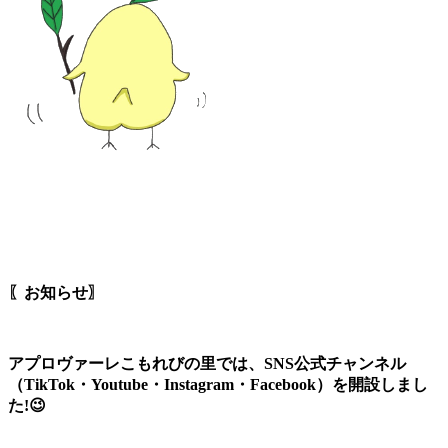
〖お知らせ〗
アプロヴァーレこもれびの里では、SNS公式チャンネル
（TikTok・Youtube・Instagram・Facebook）を開設しまし
た!😉