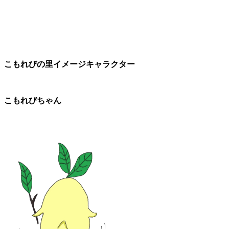
こもれびの里イメージキャラクター
こもれびちゃん