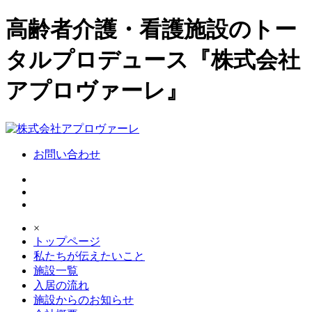
高齢者介護・看護施設のトー
タルプロデュース『株式会社
アプロヴァーレ』
お問い合わせ
×
トップページ
私たちが伝えたいこと
施設一覧
入居の流れ
施設からのお知らせ