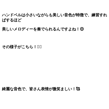
ハンドベルは小さいながらも美しい音色が特徴で、練習すれ
ばするほど
美しいメロディーを奏でられるんですよね！😊
その様子がこちら！💁‍♀️
綺麗な音色で、皆さん表情が微笑ましい！🥰