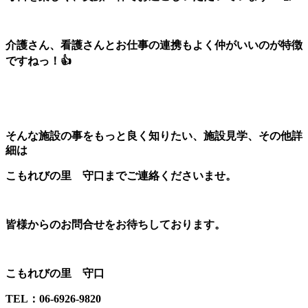
介護さん、看護さんとお仕事の連携もよく仲がいいのが特徴
ですねっ！👍
そんな施設の事をもっと良く知りたい、施設見学、その他詳
細は
こもれびの里 守口までご連絡くださいませ。
皆様からのお問合せをお待ちしております。
こもれびの里 守口
TEL：06-6926-9820