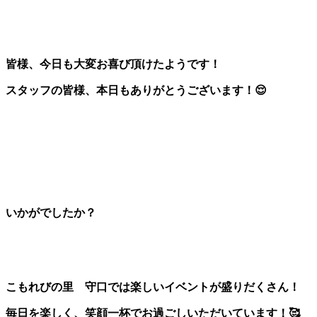
皆様、今日も大変お喜び頂けたようです！
スタッフの皆様、本日もありがとうございます！😌
いかがでしたか？
こもれびの里 守口では楽しいイベントが盛りだくさん！
毎日を楽しく、笑顔一杯でお過ごしいただいています！🥰