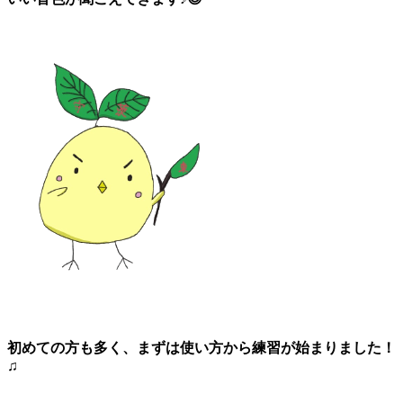
初めての方も多く、まずは使い方から練習が始まりました！
♫