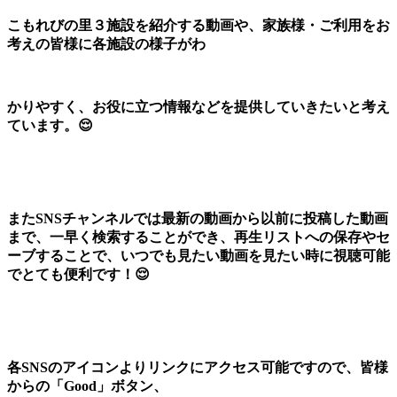
こもれびの里３施設を紹介する動画や、家族様・ご利用をお
考えの皆様に各施設の様子がわ
かりやすく、お役に立つ情報などを提供していきたいと考え
ています。😌
またSNSチャンネルでは最新の動画から以前に投稿した動画
まで、一早く検索することができ、再生リストへの保存やセ
ーブすることで、いつでも見たい動画を見たい時に視聴可能
でとても便利です！😌
各SNSのアイコンよりリンクにアクセス可能ですので、皆様
からの「Good」ボタン、