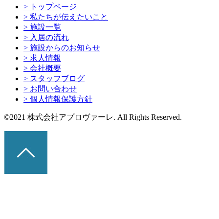
> トップページ
> 私たちが伝えたいこと
> 施設一覧
> 入居の流れ
> 施設からのお知らせ
> 求人情報
> 会社概要
> スタッフブログ
> お問い合わせ
> 個人情報保護方針
©2021 株式会社アプロヴァーレ. All Rights Reserved.