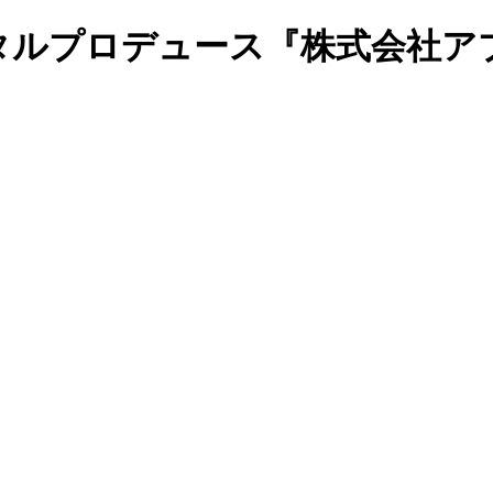
タルプロデュース『株式会社ア