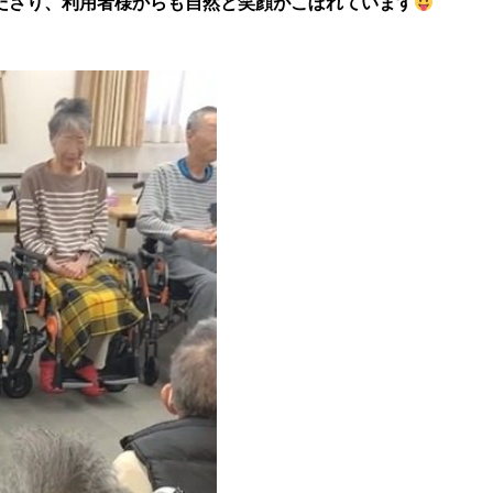
ださり、利用者様からも自然と笑顔がこぼれています