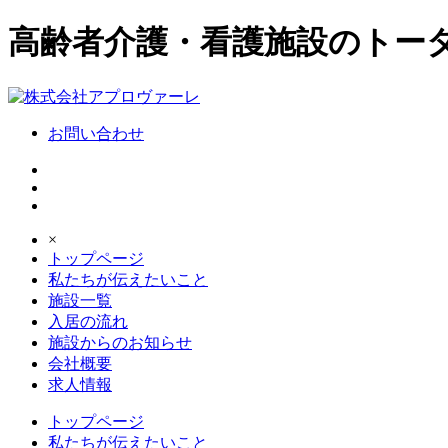
高齢者介護・看護施設のトー
お問い合わせ
×
トップページ
私たちが伝えたいこと
施設一覧
入居の流れ
施設からのお知らせ
会社概要
求人情報
トップページ
私たちが伝えたいこと