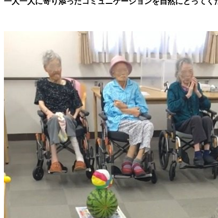
一人一人に寄り添ったコミュニケーションを自然にとってく